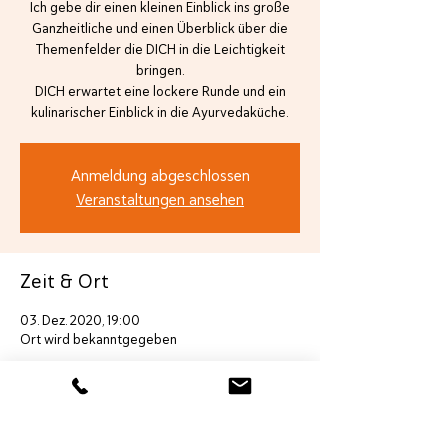
Ich gebe dir einen kleinen Einblick ins große
Ganzheitliche und einen Überblick über die
Themenfelder die DICH in die Leichtigkeit
bringen.
DICH erwartet eine lockere Runde und ein
kulinarischer Einblick in die Ayurvedaküche.
Anmeldung abgeschlossen
Veranstaltungen ansehen
Zeit & Ort
03. Dez. 2020, 19:00
Ort wird bekanntgegeben
Diese Veranstaltung teilen