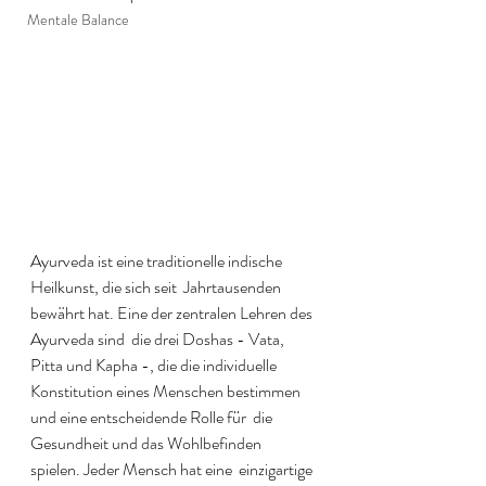
Mentale Balance
Ayurveda ist eine traditionelle indische 
Heilkunst, die sich seit  Jahrtausenden 
bewährt hat. Eine der zentralen Lehren des 
Ayurveda sind  die drei Doshas - Vata, 
Pitta und Kapha -, die die individuelle  
Konstitution eines Menschen bestimmen 
und eine entscheidende Rolle für  die 
Gesundheit und das Wohlbefinden 
spielen. Jeder Mensch hat eine  einzigartige 