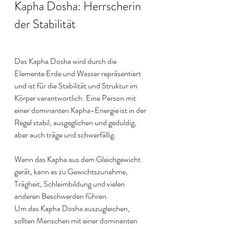
Kapha Dosha: Herrscherin 
der Stabilität
Das Kapha Dosha wird durch die 
Elemente Erde und Wasser repräsentiert 
und ist für die Stabilität und Struktur im 
Körper verantwortlich. Eine Person mit 
einer dominanten Kapha-Energie ist in der 
Regel stabil, ausgeglichen und geduldig, 
aber auch träge und schwerfällig.
Wenn das Kapha aus dem Gleichgewicht 
gerät, kann es zu Gewichtszunahme, 
Trägheit, Schleimbildung und vielen 
anderen Beschwerden führen.
Um das Kapha Dosha auszugleichen, 
sollten Menschen mit einer dominanten 