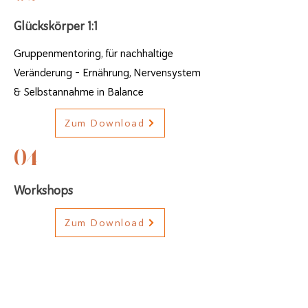
Glückskörper 1:1
Gruppenmentoring, für nachhaltige
Veränderung – Ernährung, Nervensystem
& Selbstannahme in Balance
Zum Download
04
Workshops
Zum Download