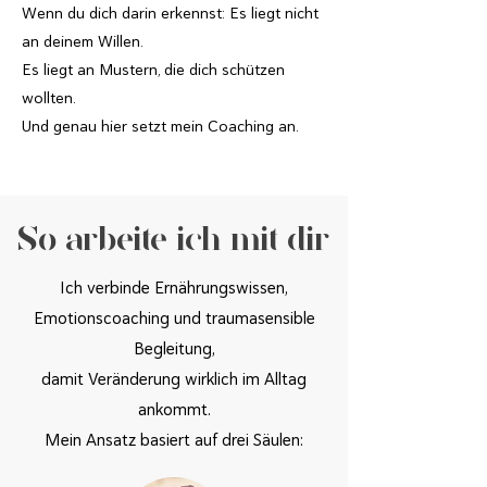
Wenn du dich darin erkennst: Es liegt nicht
an deinem Willen.
Es liegt an Mustern, die dich schützen
wollten.
Und genau hier setzt mein Coaching an.
So arbeite ich mit dir
Ich verbinde Ernährungswissen,
Emotionscoaching und traumasensible
Begleitung,
damit Veränderung wirklich im Alltag
ankommt.
Mein Ansatz basiert auf drei Säulen: