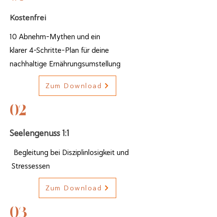
Kostenfrei
10 Abnehm-Mythen
und
ein
klarer 4-Schritte-Plan für deine
nachhaltige Ernährungsumstellung
Zum Download
02
Seelengenuss 1:1
Begleitung bei Disziplinlosigkeit und
Stressessen
Zum Download
03