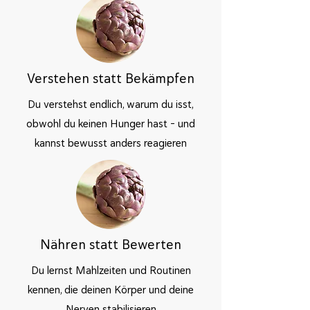
Verstehen statt Bekämpfen
Du verstehst endlich, warum du isst,
obwohl du keinen Hunger hast – und
kannst bewusst anders reagieren
Nähren statt Bewerten
Du lernst Mahlzeiten und Routinen
kennen, die deinen Körper und deine
Nerven stabilisieren