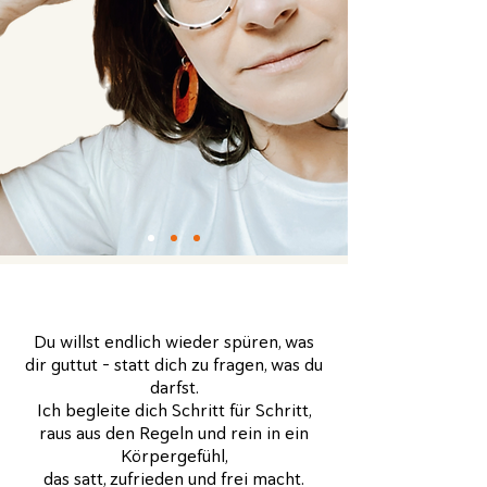
Du willst endlich wieder spüren, was
dir guttut – statt dich zu fragen, was du
darfst.
Ich begleite dich Schritt für Schritt,
raus aus den Regeln und rein in ein
Körpergefühl,
das satt, zufrieden und frei macht.