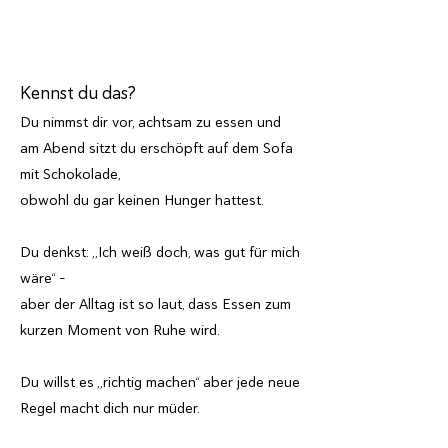
Kennst du das?
Du nimmst dir vor, achtsam zu essen und
am Abend sitzt du erschöpft auf dem Sofa
mit Schokolade,
obwohl du gar keinen Hunger hattest.
Du denkst: „Ich weiß doch, was gut für mich
wäre“ –
aber der Alltag ist so laut, dass Essen zum
kurzen Moment von Ruhe wird.
Du willst es „richtig machen“ aber jede neue
Regel macht dich nur müder.