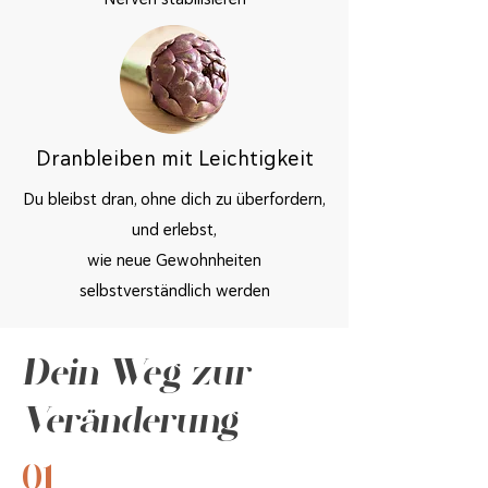
Dranbleiben mit Leichtigkeit
Du bleibst dran, ohne dich zu überfordern,
und erlebst,
wie neue Gewohnheiten
selbstverständlich werden
Dein Weg zur
Veränderung
01